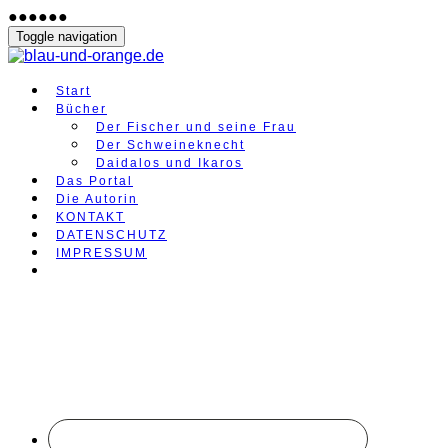
●
●
●
●
●
●
Toggle navigation
Start
Bücher
Der Fischer und seine Frau
Der Schweineknecht
Daidalos und Ikaros
Das Portal
Die Autorin
KONTAKT
DATENSCHUTZ
IMPRESSUM